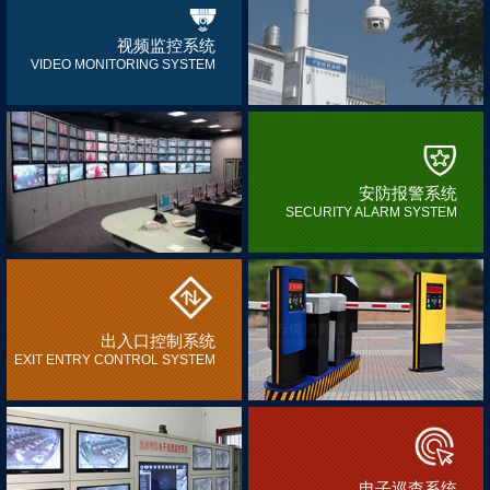
视频监控系统
VIDEO MONITORING SYSTEM
安防报警系统
SECURITY ALARM SYSTEM
出入口控制系统
EXIT ENTRY CONTROL SYSTEM
电子巡查系统