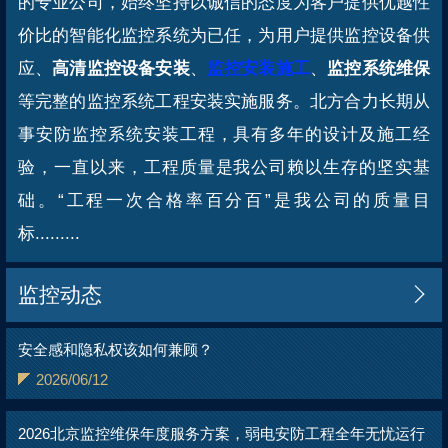
的专业公司，始终坚持以诚信的态度为客户提供优越性
价比的智能化监控系统为已任，为用户提供监控设备供
应、
高清监控设备安装
、
监控安装施工
、
监控系统维保
等完整的监控系统工程安装实施服务。北方合力长期从
事安防监控系统安装工程，具有多年的设计及施工经
验，一直以来，工程质量是我公司赖以生存的坚实基
础。“工程一次合格率百分百”是我公司的质量目
标.........
监控动态

安全感和隐私权该如何兼顾？
2026/06/12
2026北京监控维保年度服务方案，弱电安防工程全年无忧运行