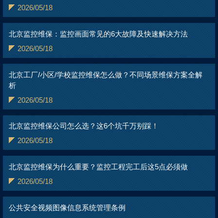
2026/05/18
北京监控维保：监控画面常见的6大故障及快速解决方法
2026/05/18
北京工厂/小区/学校监控维保怎么做？不同场景维保方案全解
析
2026/05/18
北京监控维保公司怎么选？这6个坑千万别踩！
2026/05/18
北京监控维保为什么重要？监控工程完工后这5点必须做
2026/05/18
公共安全视频图像信息系统管理条例