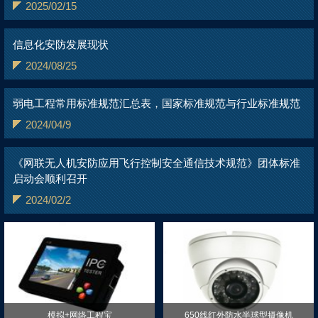
2025/02/15
信息化安防发展现状
2024/08/25
弱电工程常用标准规范汇总表，国家标准规范与行业标准规范
2024/04/9
《网联无人机安防应用飞行控制安全通信技术规范》团体标准
启动会顺利召开
2024/02/2
模拟+网络工程宝
650线红外防水半球型摄像机