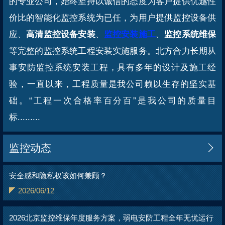
的专业公司，始终坚持以诚信的态度为客户提供优越性
价比的智能化监控系统为已任，为用户提供监控设备供
应、
高清监控设备安装
、
监控安装施工
、
监控系统维保
等完整的监控系统工程安装实施服务。北方合力长期从
事安防监控系统安装工程，具有多年的设计及施工经
验，一直以来，工程质量是我公司赖以生存的坚实基
础。“工程一次合格率百分百”是我公司的质量目
标.........
监控动态

安全感和隐私权该如何兼顾？
2026/06/12
2026北京监控维保年度服务方案，弱电安防工程全年无忧运行