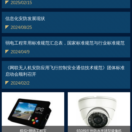
2025/02/15
信息化安防发展现状
2024/08/25
弱电工程常用标准规范汇总表，国家标准规范与行业标准规范
2024/04/9
《网联无人机安防应用飞行控制安全通信技术规范》团体标准
启动会顺利召开
2024/02/2
模拟+网络工程宝
650线红外防水半球型摄像机