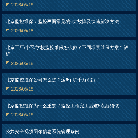
2026/05/18
北京监控维保：监控画面常见的6大故障及快速解决方法
2026/05/18
北京工厂/小区/学校监控维保怎么做？不同场景维保方案全解
析
2026/05/18
北京监控维保公司怎么选？这6个坑千万别踩！
2026/05/18
北京监控维保为什么重要？监控工程完工后这5点必须做
2026/05/18
公共安全视频图像信息系统管理条例