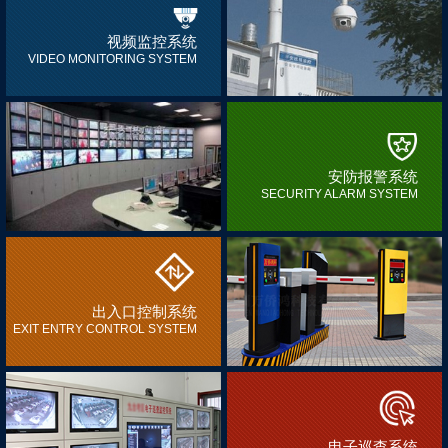
视频监控系统
VIDEO MONITORING SYSTEM
安防报警系统
SECURITY ALARM SYSTEM
出入口控制系统
EXIT ENTRY CONTROL SYSTEM
电子巡查系统