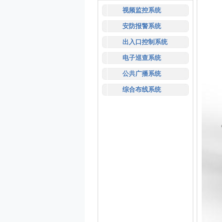
视频监控系统
安防报警系统
出入口控制系统
电子巡查系统
公共广播系统
综合布线系统