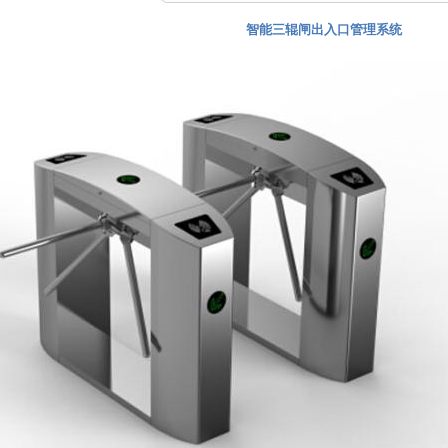
智能三辊闸出入口管理系统