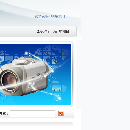
友情链接
|
联系我们
2026年8月9日 星期日
搜索：