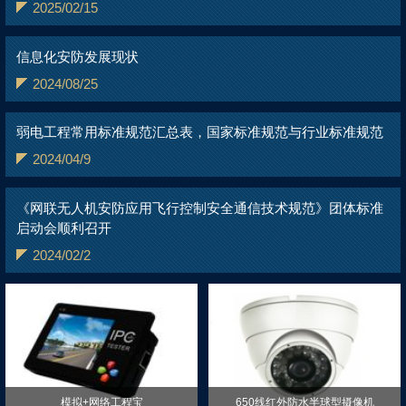
2025/02/15
信息化安防发展现状
2024/08/25
弱电工程常用标准规范汇总表，国家标准规范与行业标准规范
2024/04/9
《网联无人机安防应用飞行控制安全通信技术规范》团体标准
启动会顺利召开
2024/02/2
模拟+网络工程宝
650线红外防水半球型摄像机