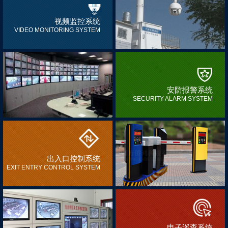
视频监控系统
VIDEO MONITORING SYSTEM
安防报警系统
SECURITY ALARM SYSTEM
出入口控制系统
EXIT ENTRY CONTROL SYSTEM
电子巡查系统