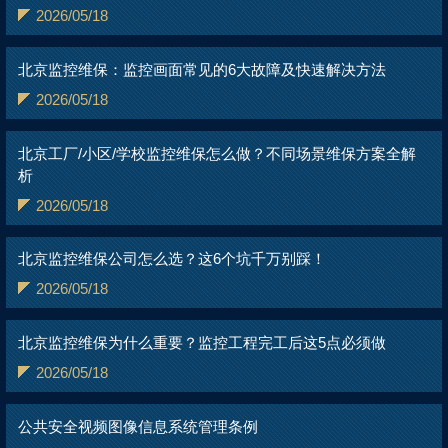
2026/05/18
北京监控维保：监控画面常见的6大故障及快速解决方法
2026/05/18
北京工厂/小区/学校监控维保怎么做？不同场景维保方案全解
析
2026/05/18
北京监控维保公司怎么选？这6个坑千万别踩！
2026/05/18
北京监控维保为什么重要？监控工程完工后这5点必须做
2026/05/18
公共安全视频图像信息系统管理条例