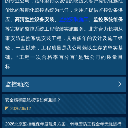
的专业公司，始终坚持以诚信的态度为客户提供优越性
价比的智能化监控系统为已任，为用户提供监控设备供
应、
高清监控设备安装
、
监控安装施工
、
监控系统维保
等完整的监控系统工程安装实施服务。北方合力长期从
事安防监控系统安装工程，具有多年的设计及施工经
验，一直以来，工程质量是我公司赖以生存的坚实基
础。“工程一次合格率百分百”是我公司的质量目
标.........
监控动态

安全感和隐私权该如何兼顾？
2026/06/12
2026北京监控维保年度服务方案，弱电安防工程全年无忧运行