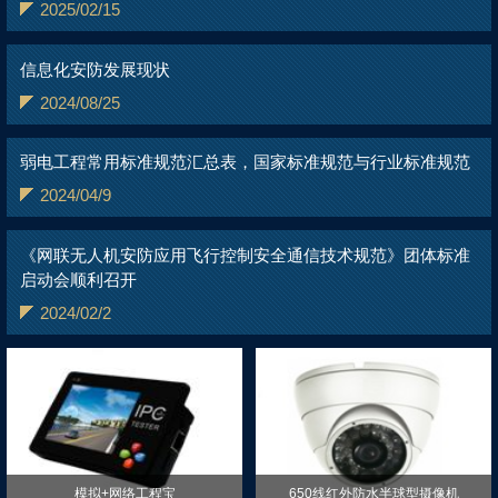
2025/02/15
信息化安防发展现状
2024/08/25
弱电工程常用标准规范汇总表，国家标准规范与行业标准规范
2024/04/9
《网联无人机安防应用飞行控制安全通信技术规范》团体标准
启动会顺利召开
2024/02/2
模拟+网络工程宝
650线红外防水半球型摄像机