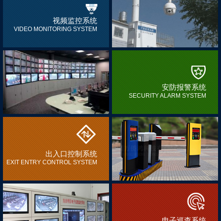
视频监控系统
VIDEO MONITORING SYSTEM
安防报警系统
SECURITY ALARM SYSTEM
出入口控制系统
EXIT ENTRY CONTROL SYSTEM
电子巡查系统