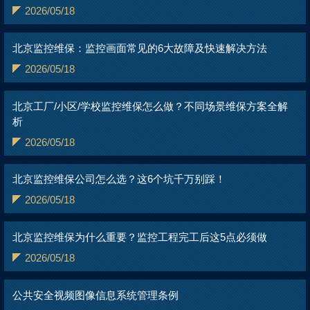
2026/05/18
北京监控维保：监控画面常见的6大故障及快速解决方法
2026/05/18
北京工厂/小区/学校监控维保怎么做？不同场景维保方案全解
析
2026/05/18
北京监控维保公司怎么选？这6个坑千万别踩！
2026/05/18
北京监控维保为什么重要？监控工程完工后这5点必须做
2026/05/18
公共安全视频图像信息系统管理条例