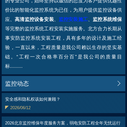
的专业公司，始终坚持以诚信的态度为客户提供优越性
价比的智能化监控系统为已任，为用户提供监控设备供
应、
高清监控设备安装
、
监控安装施工
、
监控系统维保
等完整的监控系统工程安装实施服务。北方合力长期从
事安防监控系统安装工程，具有多年的设计及施工经
验，一直以来，工程质量是我公司赖以生存的坚实基
础。“工程一次合格率百分百”是我公司的质量目
标.........
监控动态

安全感和隐私权该如何兼顾？
2026/06/12
2026北京监控维保年度服务方案，弱电安防工程全年无忧运行